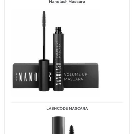
Nanolash Mascara
LASHCODE MASCARA