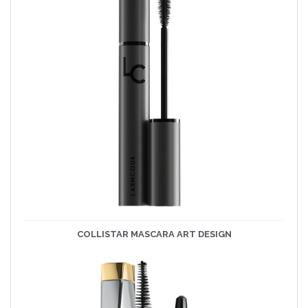
COLLISTAR MASCARA ART DESIGN