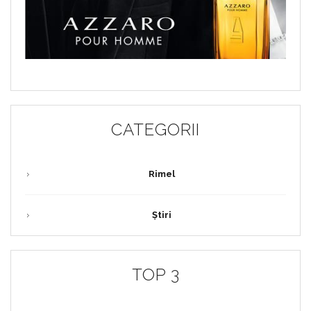
CATEGORII
Rimel
Știri
TOP 3