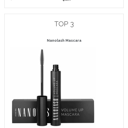
TOP 3
Nanolash Mascara