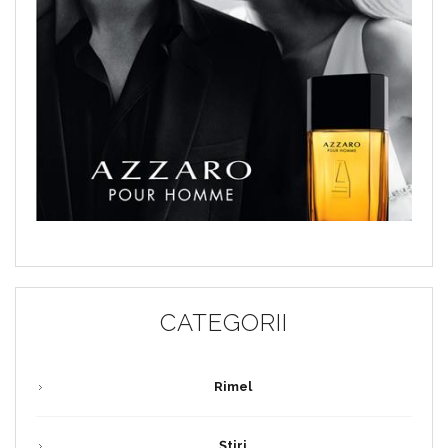
CATEGORII
Rimel
Știri