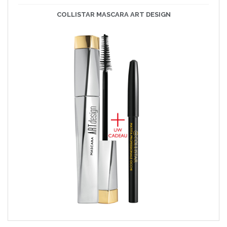
COLLISTAR MASCARA ART DESIGN