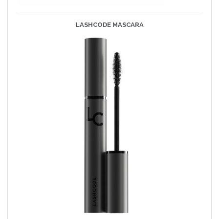
LASHCODE MASCARA