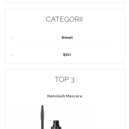
CATEGORII
Rimel
Știri
TOP 3
Nanolash Mascara