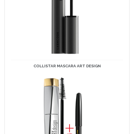
COLLISTAR MASCARA ART DESIGN