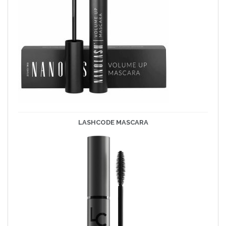
LASHCODE MASCARA