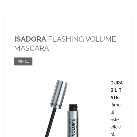
ISADORA
FLASHING VOLUME
MASCARA
RIMEL
DURA
BILIT
ATE:
Rimel
ul
este
eficie
nt,